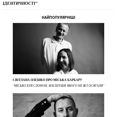
ІДЕНТИЧНОСТІ"
НАЙПОПУЛЯРНІШІ
СВІТЛАНА ОЛЕШКО ПРО МІСЬКА БАРБАРУ
"МІСЬКО БУВ СЛОНОМ, МАСШТАБИ ЯКОГО НЕ ВСІ ОСЯГАЛИ"