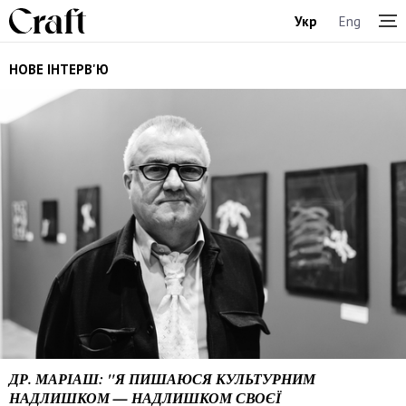
Укр
Eng
НОВЕ ІНТЕРВ'Ю
ДР. МАРІАШ: "Я ПИШАЮСЯ КУЛЬТУРНИМ
НАДЛИШКОМ — НАДЛИШКОМ СВОЄЇ