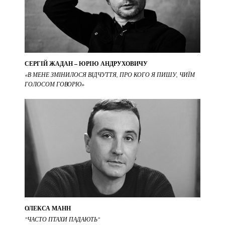
СЕРГІЙ ЖАДАН – ЮРІЮ АНДРУХОВИЧУ
«В МЕНЕ ЗМІНИЛОСЯ ВІДЧУТТЯ, ПРО КОГО Я ПИШУ, ЧИЇМ
ГОЛОСОМ ГОВОРЮ»
ОЛЕКСА МАНН
"ЧАСТО ПТАХИ ПАДАЮТЬ"