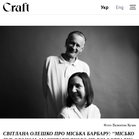
Укр
Eng
Фото Валентин Кузан
СВІТЛАНА ОЛЕШКО ПРО МІСЬКА БАРБАРУ: "МІСЬКО