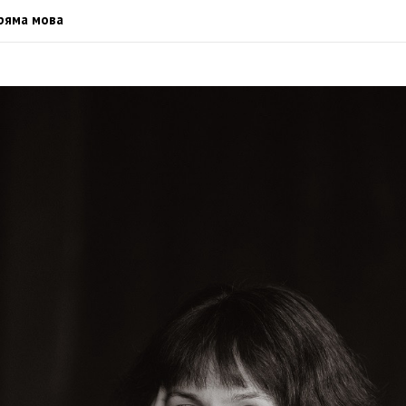
ряма мова