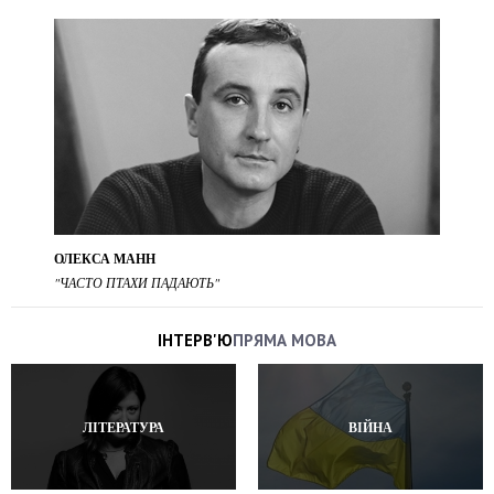
ОЛЕКСА МАНН
"ЧАСТО ПТАХИ ПАДАЮТЬ"
ІНТЕРВ'Ю
ПРЯМА МОВА
ЛІТЕРАТУРА
ВІЙНА