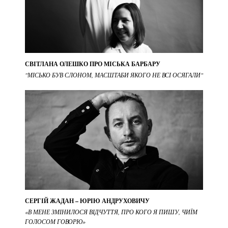
СВІТЛАНА ОЛЕШКО ПРО МІСЬКА БАРБАРУ
"МІСЬКО БУВ СЛОНОМ, МАСШТАБИ ЯКОГО НЕ ВСІ ОСЯГАЛИ"
СЕРГІЙ ЖАДАН – ЮРІЮ АНДРУХОВИЧУ
«В МЕНЕ ЗМІНИЛОСЯ ВІДЧУТТЯ, ПРО КОГО Я ПИШУ, ЧИЇМ
ГОЛОСОМ ГОВОРЮ»