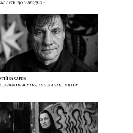
ЖЕ БУТИ ЩО ЗАВГОДНО."
РГІЙ ЗАХАРОВ
И БАЧИМО КРАСУ І БУДЕМО ЖИТИ ЦЕ ЖИТТЯ"