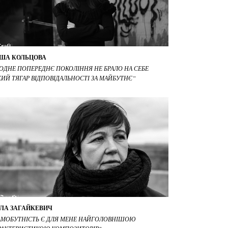
ША КОЛЬЦОВА
ОДНЕ ПОПЕРЕДНЄ ПОКОЛІННЯ НЕ БРАЛО НА СЕБЕ
КИЙ ТЯГАР ВІДПОВІДАЛЬНОСТІ ЗА МАЙБУТНЄ”
ЛА ЗАГАЙКЕВИЧ
АМОБУТНІСТЬ Є ДЛЯ МЕНЕ НАЙГОЛОВНІШОЮ