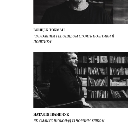
ВОЙЦЕХ ТОХМАН
"ЗА КОЖНИМ ГЕНОЦИДОМ СТОЯТЬ ПОЛІТИКИ Й
ПОЛІТИКА"
НАТАЛІЯ ІВАНИЧУК
ЯК СМАКУЄ ШОКОЛАД ІЗ ЧОРНИМ ХЛІБОМ